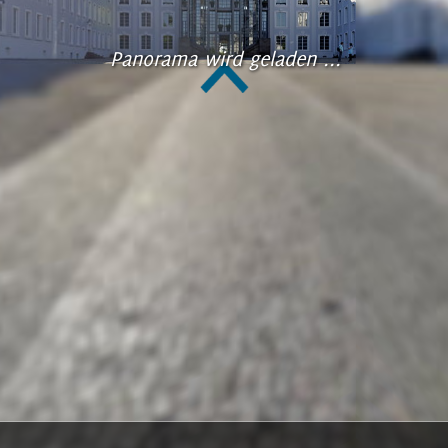
Panorama wird geladen ...