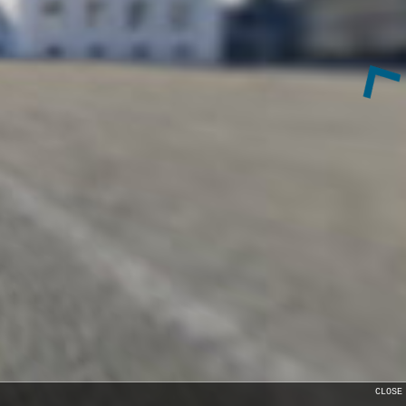
CLOSE