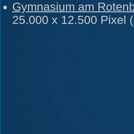
Gymnasium am Rotenb
25.000 x 12.500 Pixel 