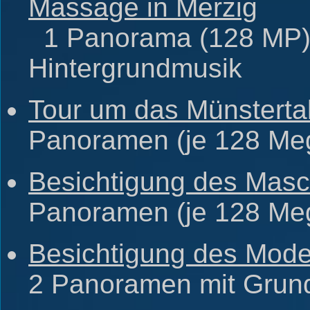
Massage in Merzig
1 Panorama (128 MP) m
Hintergrundmusik
Tour um das Münsterta
Panoramen (je 128 Me
Besichtigung des Mas
Panoramen (je 128 Me
Besichtigung des Mode
2 Panoramen mit Grund